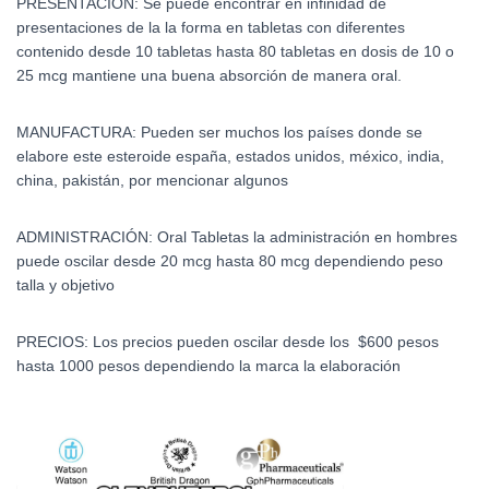
PRESENTACIÓN: Se puede encontrar en infinidad de
presentaciones de la la forma en tabletas con diferentes
contenido desde 10 tabletas hasta 80 tabletas en dosis de 10 o
25 mcg mantiene una buena absorción de manera oral.
MANUFACTURA: Pueden ser muchos los países donde se
elabore este esteroide españa, estados unidos, méxico, india,
china, pakistán, por mencionar algunos
ADMINISTRACIÓN: Oral Tabletas la administración en hombres
puede oscilar desde 20 mcg hasta 80 mcg dependiendo peso
talla y objetivo
PRECIOS: Los precios pueden oscilar desde los $600 pesos
hasta 1000 pesos dependiendo la marca la elaboración