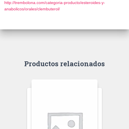
http://trembolona.com/categoria-producto/esteroides-y-
anabolicos/orales/clembuterol/
Productos relacionados