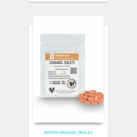
BRITISH DRAGON
ORALES