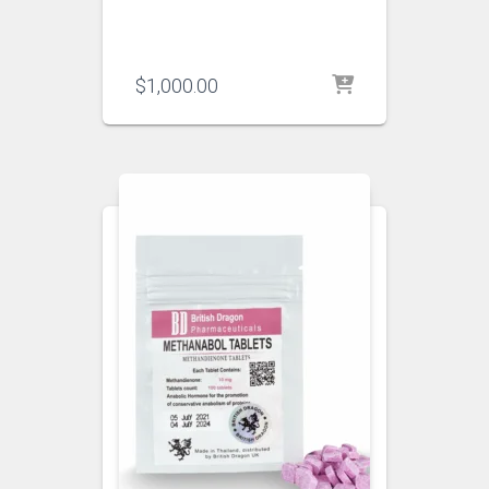
$
1,000.00