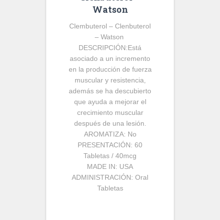
Watson
Clembuterol – Clenbuterol
– Watson
DESCRIPCIÓN:
Está
asociado a un incremento
en la producción de fuerza
muscular y resistencia,
además se ha descubierto
que ayuda a mejorar el
crecimiento muscular
después de una lesión.
AROMATIZA:
No
PRESENTACIÓN:
60
Tabletas / 40mcg
MADE IN:
USA
ADMINISTRACIÓN:
Oral
Tabletas