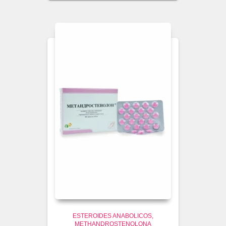
ESTEROIDES ANABOLICOS
METHANDROSTENOLONA