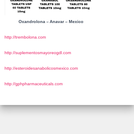
Oxandrolona – Anavar – Mexico
http://trembolona.com
http://suplementosmayoreogdl.com
http://esteroidesanabolicosmexico.com
http://gphpharmaceuticals.com