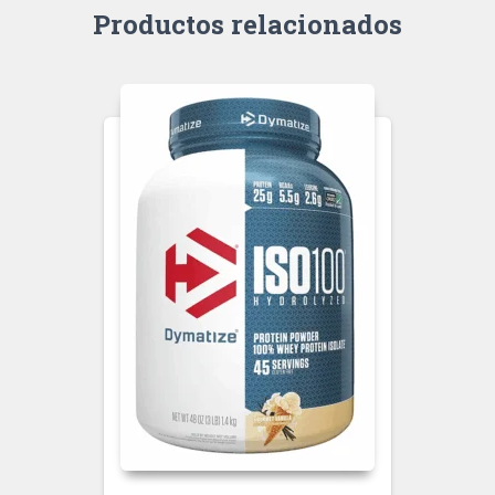
Productos relacionados