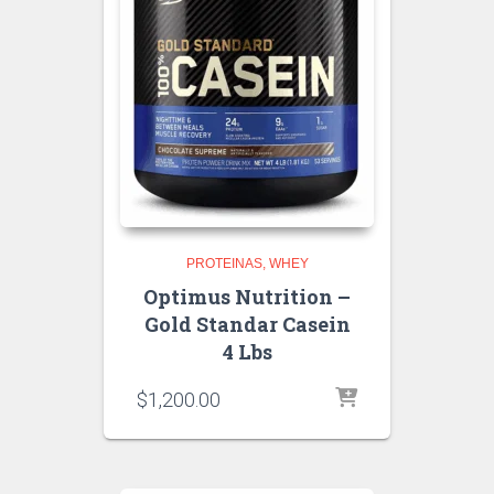
PROTEINAS
WHEY
Optimus Nutrition –
Gold Standar Casein
4 Lbs
$
1,200.00