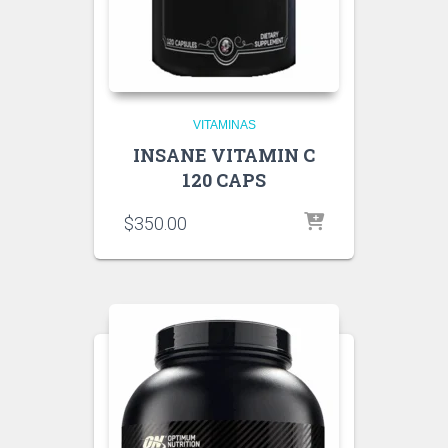
VITAMINAS
INSANE VITAMIN C
120 CAPS
$
350.00