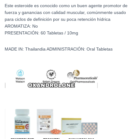
Este esteroide es conocido como un buen agente promotor de
fuerza y ganancias con calidad muscular, comúnmente usado
para ciclos de definición por su poca retención hídrica
AROMATIZA: No
PRESENTACIÓN: 60 Tabletas / 10mg
MADE IN: Thailandia ADMINISTRACIÓN: Oral Tabletas