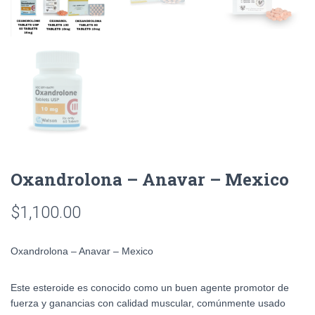
Oxandrolona – Anavar – Mexico
$
1,100.00
Oxandrolona – Anavar – Mexico
Este esteroide es conocido como un buen agente promotor de
fuerza y ganancias con calidad muscular, comúnmente usado