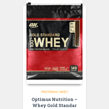
PROTEINAS
WHEY
Optimus Nutrition –
Whey Gold Standar