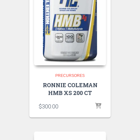
PRECURSORES
RONNIE COLEMAN
HMB XS 200 CT
$
300.00