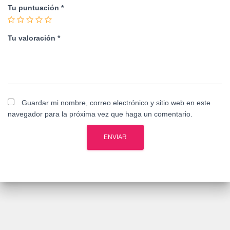
Tu puntuación
*
Tu valoración
*
Guardar mi nombre, correo electrónico y sitio web en este
navegador para la próxima vez que haga un comentario.