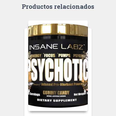
Productos relacionados