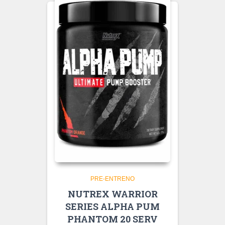
PRE-ENTRENO
NUTREX WARRIOR
SERIES ALPHA PUM
PHANTOM 20 SERV