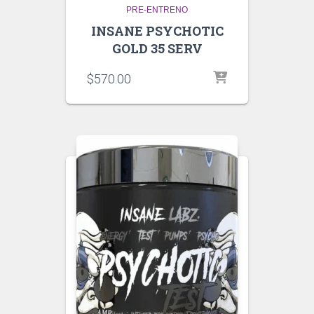
PRE-ENTRENO
INSANE PSYCHOTIC
GOLD 35 SERV
$
570.00