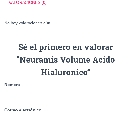
VALORACIONES (0)
No hay valoraciones aún.
Sé el primero en valorar
“Neuramis Volume Acido
Hialuronico”
Nombre
Correo electrónico