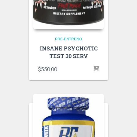
PRE-ENTRENO
INSANE PSYCHOTIC
TEST 30 SERV
$
550.00