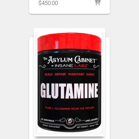
$
450.00