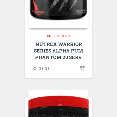
PRE-ENTRENO
NUTREX WARRIOR
SERIES ALPHA PUM
PHANTOM 20 SERV
$
500.00