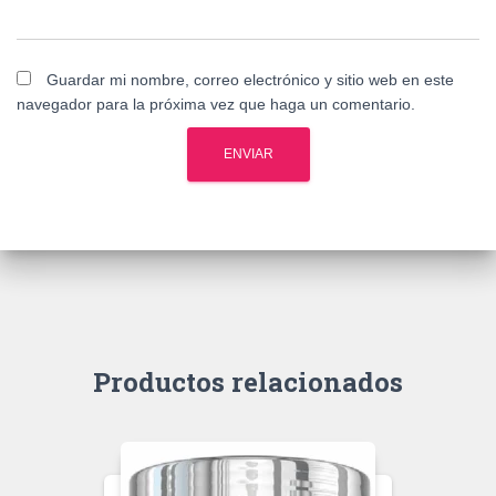
Guardar mi nombre, correo electrónico y sitio web en este
navegador para la próxima vez que haga un comentario.
Productos relacionados