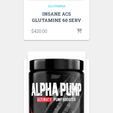
GLUTAMINA
INSANE ACS
GLUTAMINE 60 SERV
$
420.00