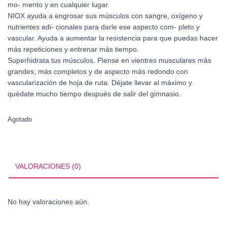
mo- mento y en cualquier lugar.
NIOX ayuda a engrosar sus músculos con sangre, oxígeno y
nutrientes adi- cionales para darle ese aspecto com- pleto y
vascular. Ayuda a aumentar la resistencia para que puedas hacer
más repeticiones y entrenar más tiempo.
Superhidrata tus músculos. Piense en vientres musculares más
grandes, más completos y de aspecto más redondo con
vascularización de hoja de ruta. Déjate llevar al máximo y
quédate mucho tiempo después de salir del gimnasio.
Agotado
VALORACIONES (0)
No hay valoraciones aún.