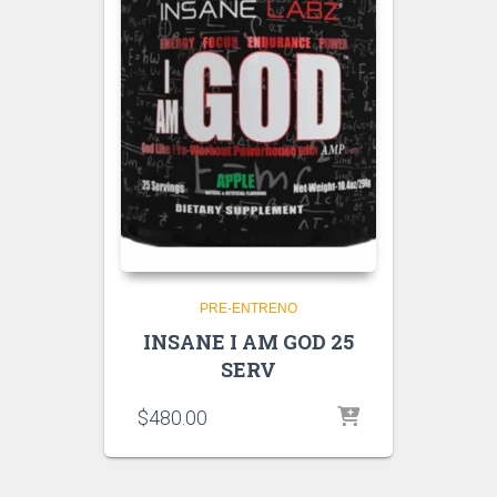
PRE-ENTRENO
INSANE I AM GOD 25
SERV
$
480.00