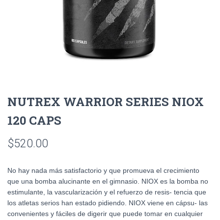
NUTREX WARRIOR SERIES NIOX
120 CAPS
$
520.00
No hay nada más satisfactorio y que promueva el crecimiento
que una bomba alucinante en el gimnasio. NIOX es la bomba no
estimulante, la vascularización y el refuerzo de resis- tencia que
los atletas serios han estado pidiendo. NIOX viene en cápsu- las
convenientes y fáciles de digerir que puede tomar en cualquier