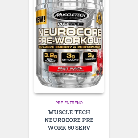
PRE-ENTRENO
MUSCLE TECH
NEUROCORE PRE
WORK 50 SERV