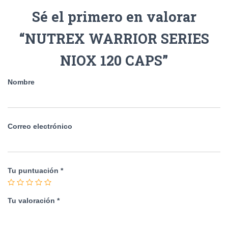
Sé el primero en valorar
“NUTREX WARRIOR SERIES
NIOX 120 CAPS”
Nombre
Correo electrónico
Tu puntuación
*
Tu valoración
*