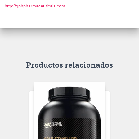
http://gphpharmaceuticals.com
Productos relacionados