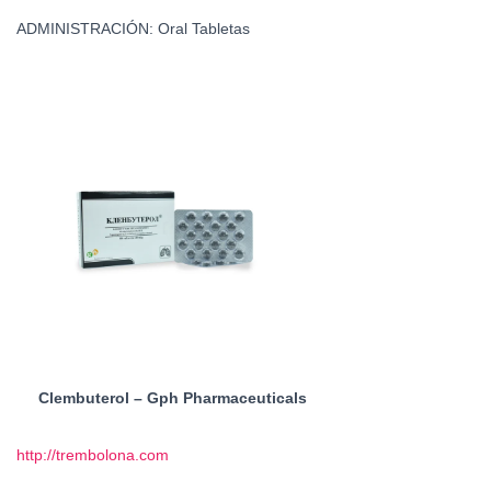
ADMINISTRACIÓN: Oral Tabletas
Clembuterol – Gph Pharmaceuticals
http://trembolona.com