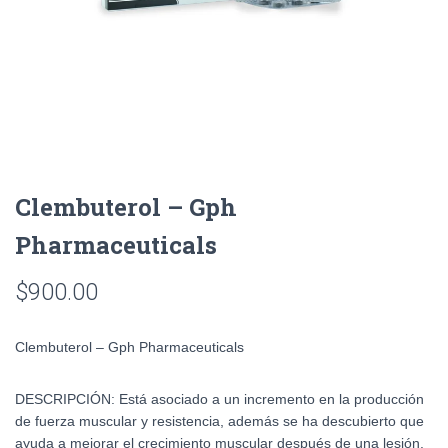
Clembuterol – Gph
Pharmaceuticals
$
900.00
Clembuterol – Gph Pharmaceuticals
DESCRIPCIÓN:
Está asociado a un incremento en la producción
de fuerza muscular y resistencia, además se ha descubierto que
ayuda a mejorar el crecimiento muscular después de una lesión.