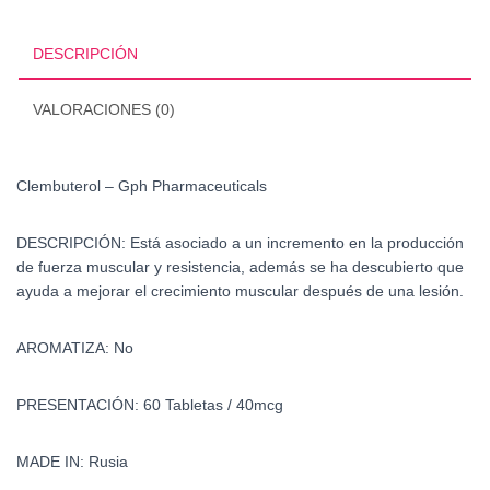
DESCRIPCIÓN
VALORACIONES (0)
Clembuterol – Gph Pharmaceuticals
DESCRIPCIÓN:
Está asociado a un incremento en la producción
de fuerza muscular y resistencia, además se ha descubierto que
ayuda a mejorar el crecimiento muscular después de una lesión.
AROMATIZA: No
PRESENTACIÓN: 60 Tabletas / 40mcg
MADE IN: Rusia