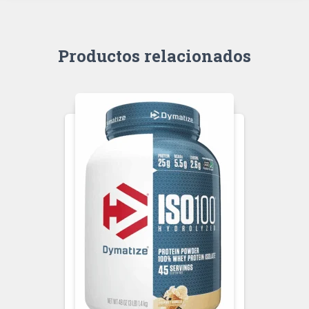
Productos relacionados