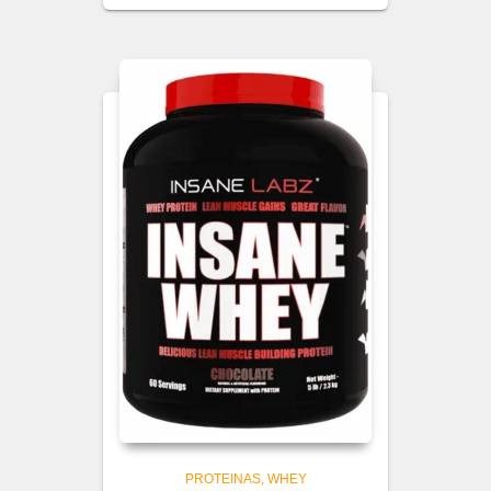
PROTEINAS
WHEY