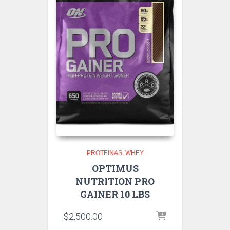
PROTEINAS
WHEY
OPTIMUS
NUTRITION PRO
GAINER 10 LBS
$
2,500.00