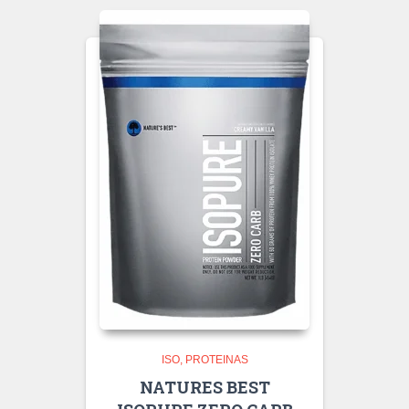
ISO
PROTEINAS
NATURES BEST