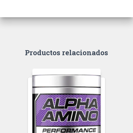
Productos relacionados