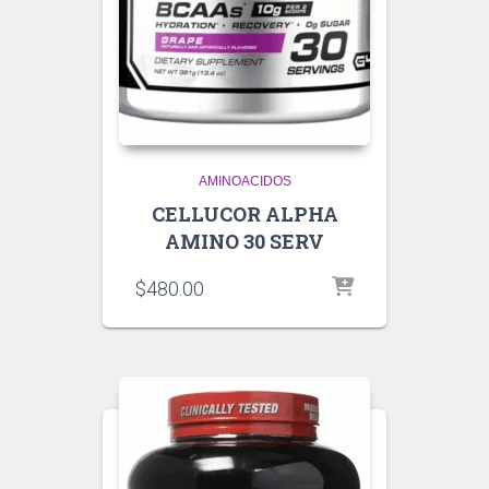
AMINOACIDOS
CELLUCOR ALPHA
AMINO 30 SERV
$
480.00