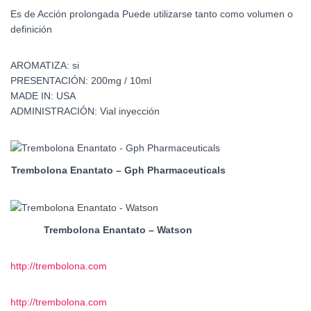
Es de Acción prolongada Puede utilizarse tanto como volumen o
definición
AROMATIZA: si
PRESENTACIÓN: 200mg / 10ml
MADE IN: USA
ADMINISTRACIÓN: Vial inyección
Trembolona Enantato – Gph Pharmaceuticals
Trembolona Enantato – Watson
http://trembolona.com
http://trembolona.com