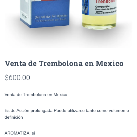
Venta de Trembolona en Mexico
$
600.00
Venta de Trembolona en Mexico
Es de Acción prolongada Puede utilizarse tanto como volumen o
definición
AROMATIZA: si