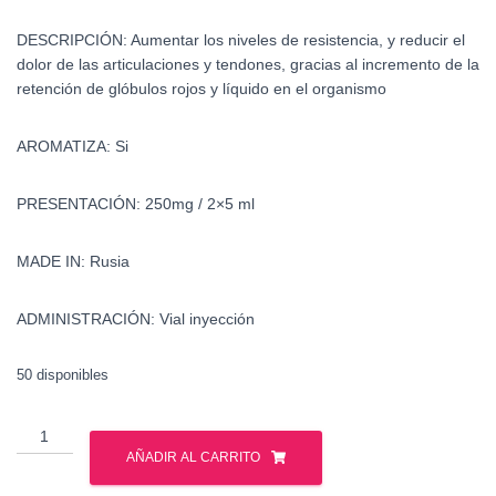
DESCRIPCIÓN:
Aumentar los niveles de resistencia, y reducir el
dolor de las articulaciones y tendones, gracias al incremento de la
retención de glóbulos rojos y líquido en el organismo
AROMATIZA:
Si
PRESENTACIÓN:
250mg / 2×5 ml
MADE IN:
Rusia
ADMINISTRACIÓN:
Vial inyección
50 disponibles
Testosterona
Enantato
AÑADIR AL CARRITO
-