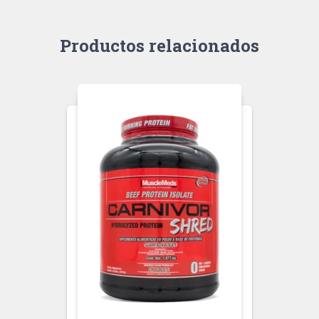
Productos relacionados