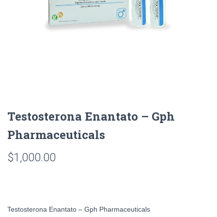
Testosterona Enantato – Gph
Pharmaceuticals
$
1,000.00
Testosterona Enantato – Gph Pharmaceuticals