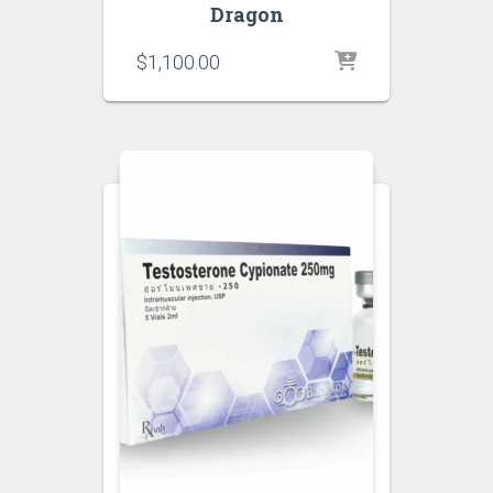
Dragon
$
1,100.00