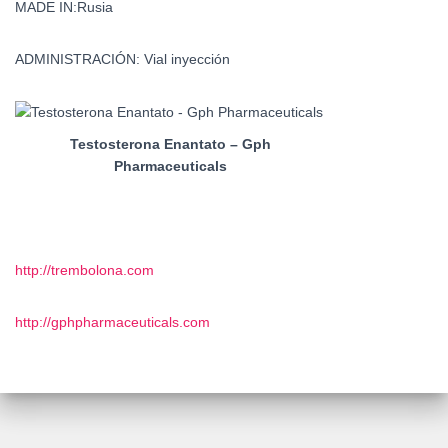
MADE IN:Rusia
ADMINISTRACIÓN: Vial inyección
Testosterona Enantato – Gph
Pharmaceuticals
http://trembolona.com
http://gphpharmaceuticals.com