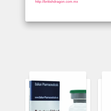
http://britishdragon.com.mx