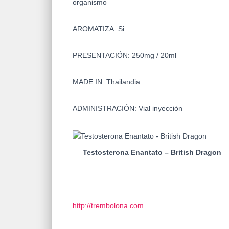
organismo
AROMATIZA: Si
PRESENTACIÓN: 250mg / 20ml
MADE IN: Thailandia
ADMINISTRACIÓN: Vial inyección
Testosterona Enantato – British Dragon
http://trembolona.com