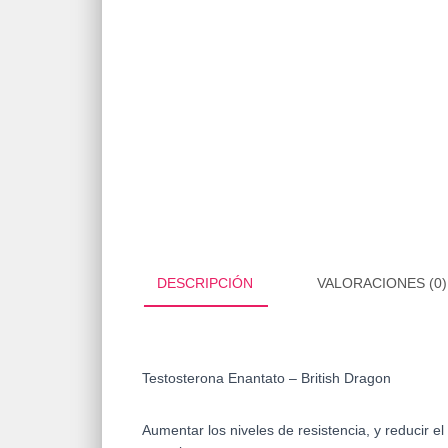
DESCRIPCIÓN
VALORACIONES (0)
Testosterona Enantato – British Dragon
Aumentar los niveles de resistencia, y reducir el