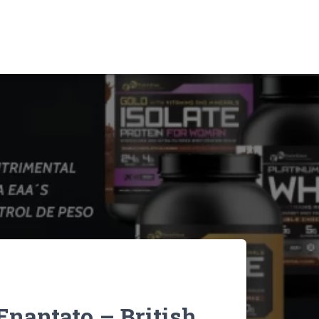
Enantato – British