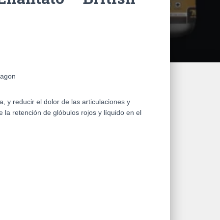
ragon
, y reducir el dolor de las articulaciones y
 la retención de glóbulos rojos y líquido en el