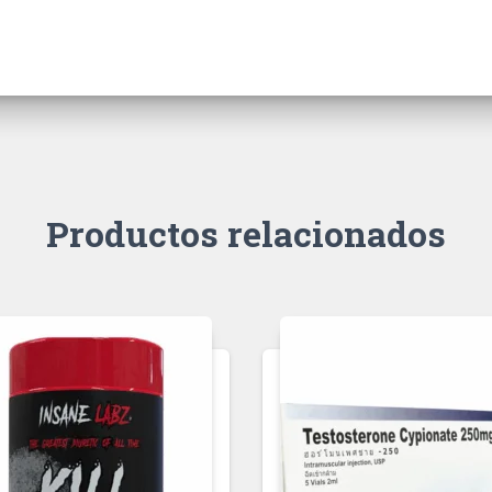
Productos relacionados