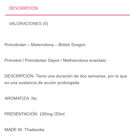
cantidad
DESCRIPCIÓN
VALORACIONES (0)
Primobolan – Metenolona – British Dragon
Primobol /
Primobolan Depot / Methenolona enantato
DESCRIPCIÓN: Tiene una duración de dos semanas, por lo que
es una sustancia de acción prolongada
AROMATIZA: No
PRESENTACIÓN: 100mg /20ml
MADE IN: Thailandia