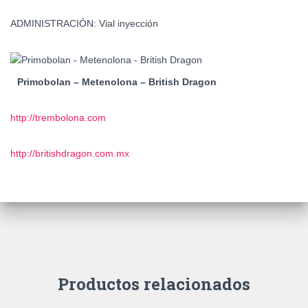
ADMINISTRACIÓN: Vial inyección
Primobolan – Metenolona – British Dragon
http://trembolona.com
http://britishdragon.com.mx
Productos relacionados