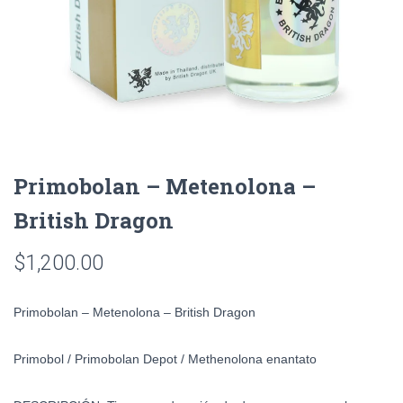
Primobolan – Metenolona –
British Dragon
$
1,200.00
Primobolan – Metenolona – British Dragon
Primobol /
Primobolan Depot / Methenolona enantato