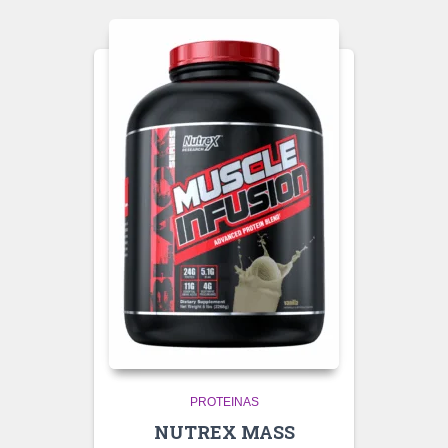
PROTEINAS
NUTREX MASS