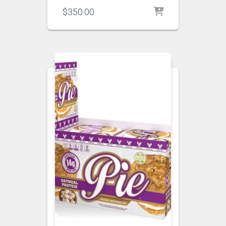
$
350.00