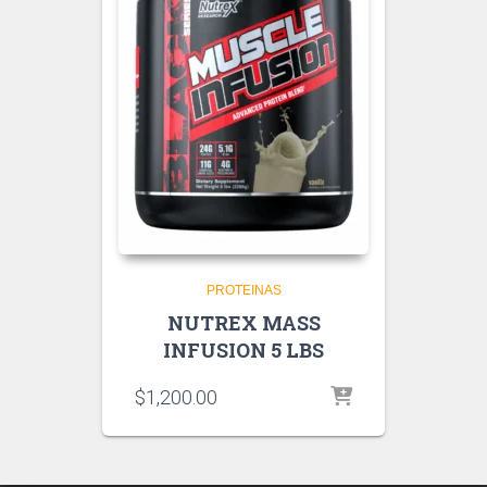
PROTEINAS
NUTREX MASS
INFUSION 5 LBS
$
1,200.00