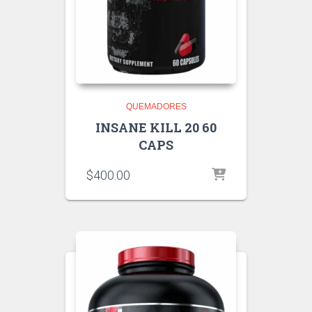
QUEMADORES
INSANE KILL 20 60
CAPS
$
400.00