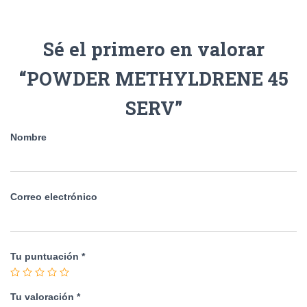
Sé el primero en valorar
“POWDER METHYLDRENE 45
SERV”
Nombre
Correo electrónico
Tu puntuación
*
Tu valoración
*