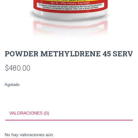
POWDER METHYLDRENE 45 SERV
$
480.00
Agotado
VALORACIONES (0)
No hay valoraciones aún.