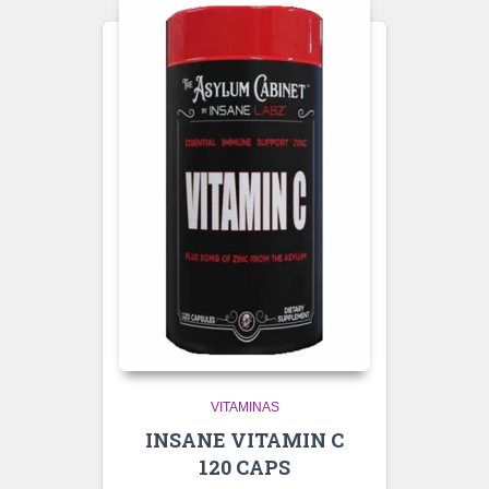
VITAMINAS
INSANE VITAMIN C
120 CAPS