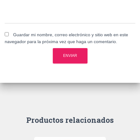
Guardar mi nombre, correo electrónico y sitio web en este
navegador para la próxima vez que haga un comentario.
Productos relacionados