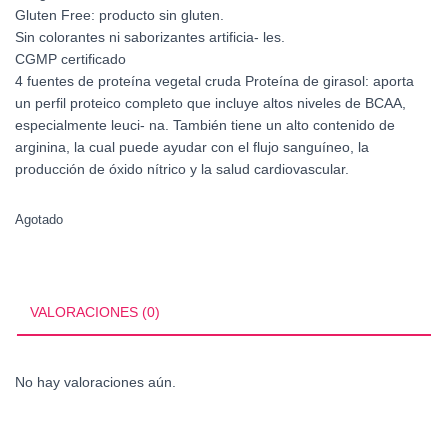
Gluten Free: producto sin gluten.
Sin colorantes ni saborizantes artificia- les.
CGMP certificado
4 fuentes de proteína vegetal cruda Proteína de girasol: aporta
un perfil proteico completo que incluye altos niveles de BCAA,
especialmente leuci- na. También tiene un alto contenido de
arginina, la cual puede ayudar con el flujo sanguíneo, la
producción de óxido nítrico y la salud cardiovascular.
Agotado
VALORACIONES (0)
No hay valoraciones aún.