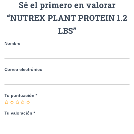
Sé el primero en valorar
“NUTREX PLANT PROTEIN 1.2
LBS”
Nombre
Correo electrónico
Tu puntuación
*
Tu valoración
*