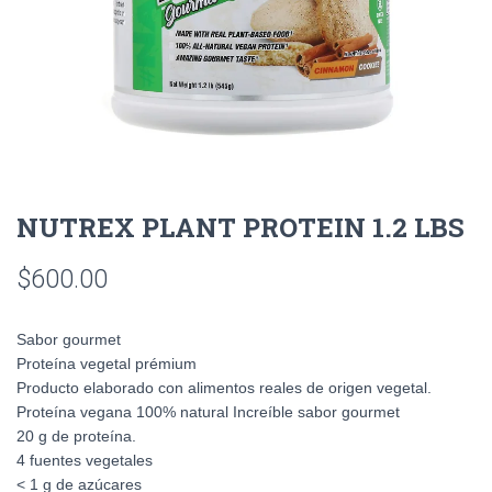
NUTREX PLANT PROTEIN 1.2 LBS
$
600.00
Sabor gourmet
Proteína vegetal prémium
Producto elaborado con alimentos reales de origen vegetal.
Proteína vegana 100% natural Increíble sabor gourmet
20 g de proteína.
4 fuentes vegetales
< 1 g de azúcares