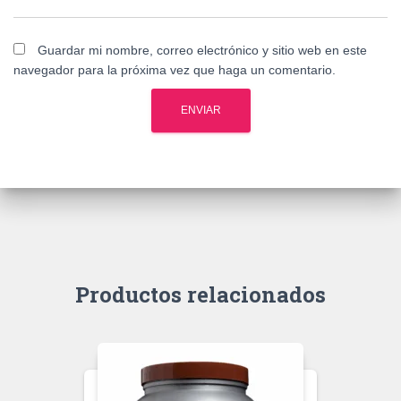
Guardar mi nombre, correo electrónico y sitio web en este
navegador para la próxima vez que haga un comentario.
Productos relacionados