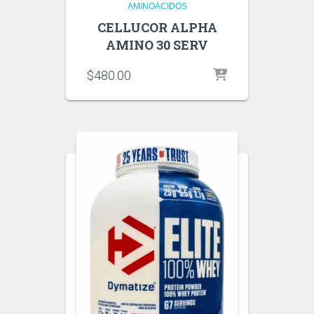
AMINOACIDOS
CELLUCOR ALPHA
AMINO 30 SERV
$
480.00