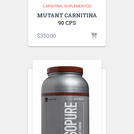
CARNITINA
SUPLEMENTOS
MUTANT CARNITINA
90 CPS
$
350.00