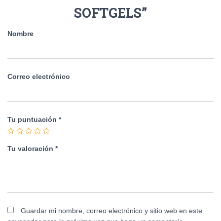
SOFTGELS”
Nombre
Correo electrónico
Tu puntuación
*
Tu valoración
*
Guardar mi nombre, correo electrónico y sitio web en este