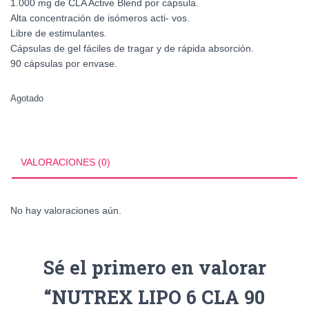
1.000 mg de CLA Active Blend por cápsula.
Alta concentración de isómeros acti- vos.
Libre de estimulantes.
Cápsulas de gel fáciles de tragar y de rápida absorción.
90 cápsulas por envase.
Agotado
VALORACIONES (0)
No hay valoraciones aún.
Sé el primero en valorar
“NUTREX LIPO 6 CLA 90