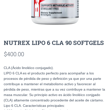
NUTREX LIPO 6 CLA 90 SOFTGELS
$
400.00
CLA (Ácido linoléico conjugado).
LIPO 6 CLA es el producto perfecto para acompañar a los
procesos de pérdida de peso y definición ya que por una parte
contribuye a mantener el metabolismo activo y favorecer al
pérdida de peso, mientras que a su vez contribuye a mantener la
masa muscular. Su principio activo es ácido linoléico conjgado
(CLA) altamente concentrado procedente del aceite de cártamo.
Lipo 6 CLA. Características principales: