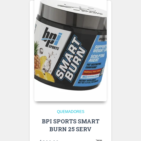
QUEMADORES
BPI SPORTS SMART
BURN 25 SERV