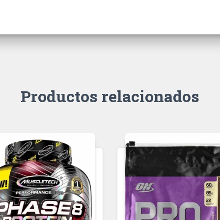
Productos relacionados