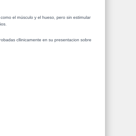
como el músculo y el hueso, pero sin estimular
ios.
probadas cllinicamente en su presentacion sobre