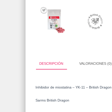
DESCRIPCIÓN
VALORACIONES (0)
Inhibidor de miostatina – YK-11 – British Drago
Sarms British Dragon