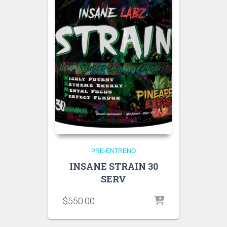
PRE-ENTRENO
INSANE STRAIN 30
SERV
$
550.00