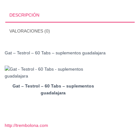
Tabs
cantidad
DESCRIPCIÓN
VALORACIONES (0)
Gat – Testrol – 60 Tabs – suplementos guadalajara
Gat – Testrol – 60 Tabs – suplementos
guadalajara
http://trembolona.com