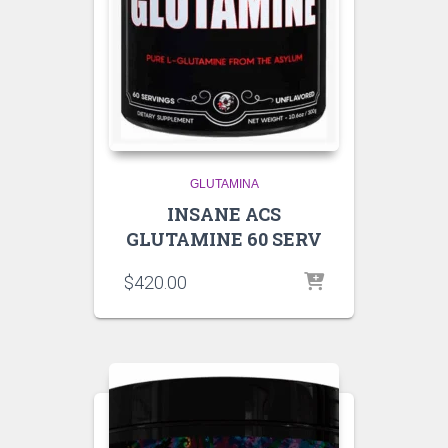
GLUTAMINA
INSANE ACS
GLUTAMINE 60 SERV
$
420.00