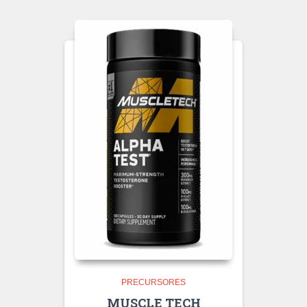
PRECURSORES
MUSCLE TECH