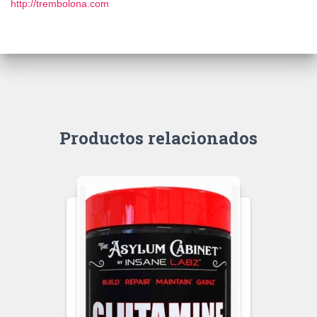
http://trembolona.com
Productos relacionados