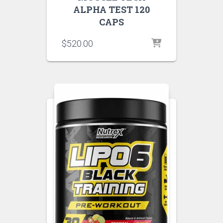
ALPHA TEST 120
CAPS
$
520.00