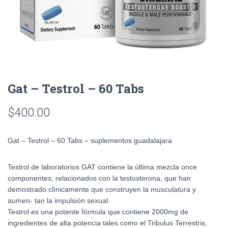
Gat – Testrol – 60 Tabs
$
400.00
Gat – Testrol – 60 Tabs – suplementos guadalajara
Testrol de laboratorios GAT contiene la última mezcla once
componentes, relacionados con la testosterona, que han
demostrado clínicamente que construyen la musculatura y
aumen- tan la impulsión sexual.
Testrol es una potente fórmula que contiene 2000mg de
ingredientes de alta potencia tales como el Tribulus Terrestris,