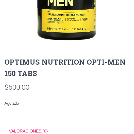
OPTIMUS NUTRITION OPTI-MEN
150 TABS
$
600.00
Agotado
VALORACIONES (0)