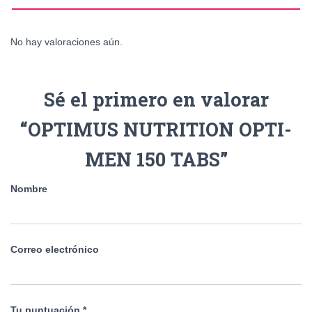
No hay valoraciones aún.
Sé el primero en valorar
“OPTIMUS NUTRITION OPTI-
MEN 150 TABS”
Nombre
Correo electrónico
Tu puntuación
*