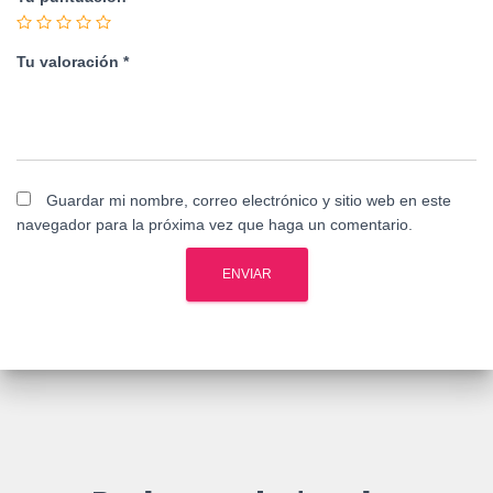
Tu valoración
*
Guardar mi nombre, correo electrónico y sitio web en este
navegador para la próxima vez que haga un comentario.