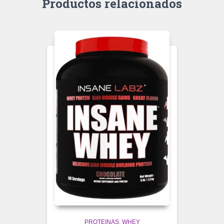
Productos relacionados
PROTEINAS
WHEY