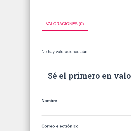
VALORACIONES (0)
No hay valoraciones aún.
Sé el primero en 
Nombre
Correo electrónico