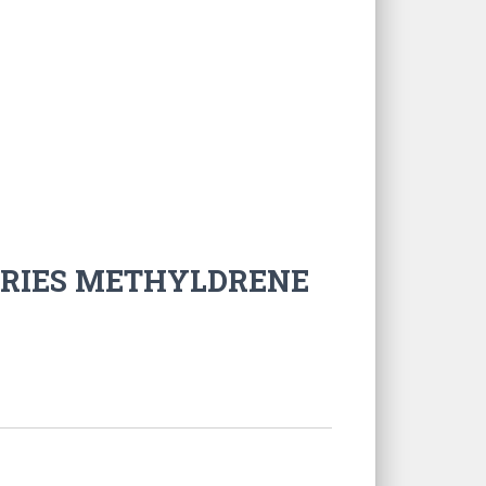
TORIES METHYLDRENE