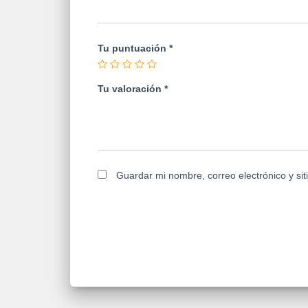
Tu puntuación
*
Tu valoración
*
Guardar mi nombre, correo electrónico y si