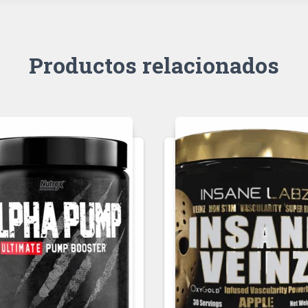
Productos relacionados