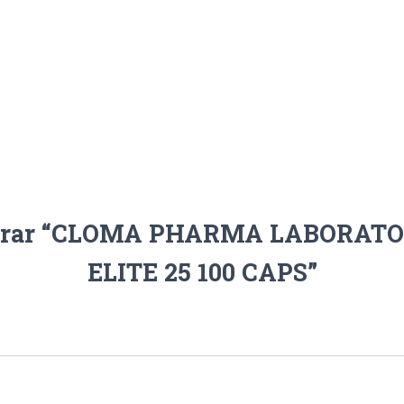
valorar “CLOMA PHARMA LABORA
ELITE 25 100 CAPS”