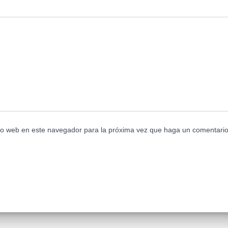
tio web en este navegador para la próxima vez que haga un comentario