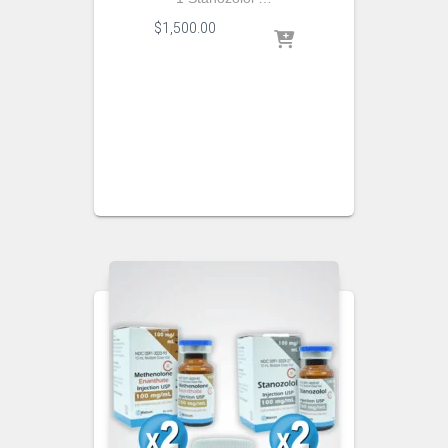
$
1,500.00