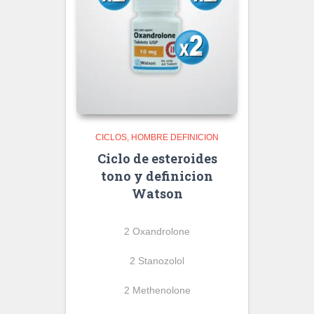
CICLOS
HOMBRE DEFINICION
Ciclo de esteroides
tono y definicion
Watson
2 Oxandrolone
2 Stanozolol
2 Methenolone