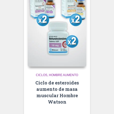
CICLOS
HOMBRE AUMENTO
Ciclo de esteroides
aumento de masa
muscular Hombre
Watson