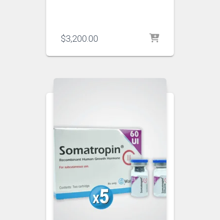
$
3,200.00