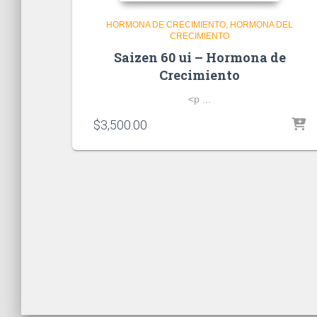
HORMONA DE CRECIMIENTO
HORMONA DEL
CRECIMIENTO
Saizen 60 ui – Hormona de
Crecimiento
<p ...
$
3,500.00