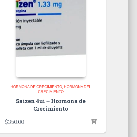
HORMONA DE CRECIMIENTO
HORMONA DEL
CRECIMIENTO
Saizen 4ui – Hormona de
Crecimiento
$
350.00