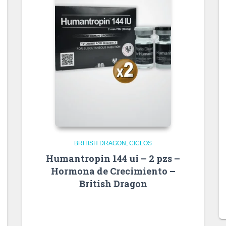
BRITISH DRAGON
CICLOS
Humantropin 144 ui – 2 pzs –
Hormona de Crecimiento –
British Dragon