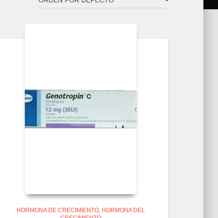
HORMONA DE CRECIMIENTO
HORMONA DEL