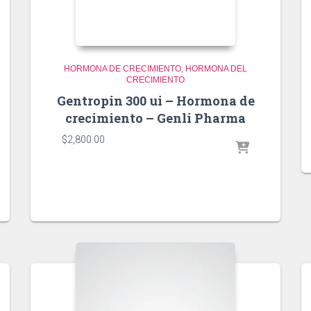
HORMONA DE CRECIMIENTO
HORMONA DEL
CRECIMIENTO
Gentropin 300 ui – Hormona de
crecimiento – Genli Pharma
$
2,800.00