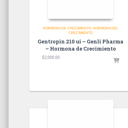
HORMONA DE CRECIMIENTO
HORMONA DEL
CRECIMIENTO
Gentropin 210 ui – Genli Pharma
– Hormona de Crecimiento
$
2,000.00