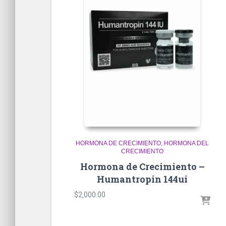
HORMONA DE CRECIMIENTO
HORMONA DEL
CRECIMIENTO
Hormona de Crecimiento –
Humantropin 144ui
$
2,000.00