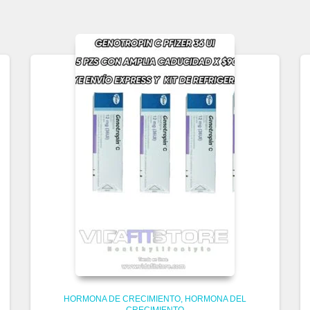
HORMONA DE CRECIMIENTO
HORMONA DEL