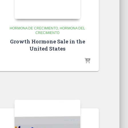
HORMONA DE CRECIMIENTO
HORMONA DEL
CRECIMIENTO
Growth Hormone Sale in the
United States