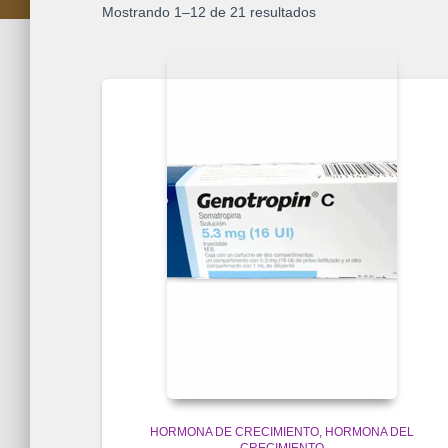
Mostrando 1–12 de 21 resultados
HORMONA DE CRECIMIENTO
HORMONA DEL