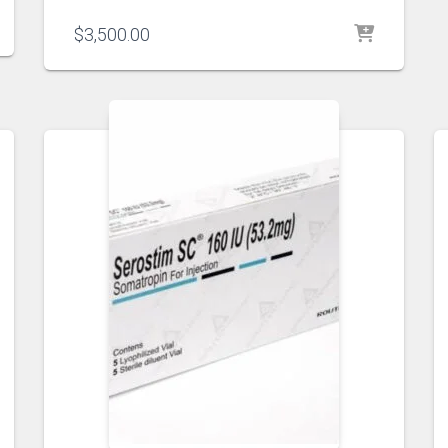
$
3,500.00