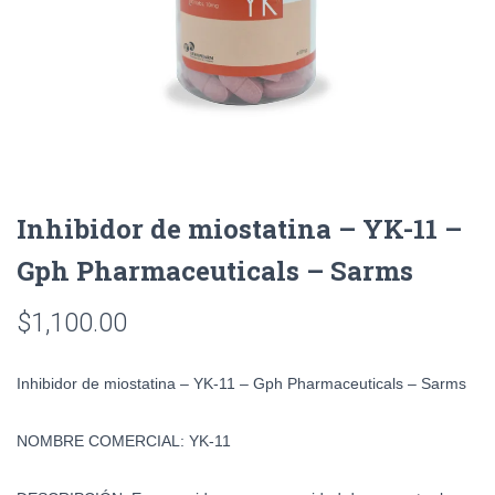
Inhibidor de miostatina – YK-11 –
Gph Pharmaceuticals – Sarms
$
1,100.00
Inhibidor de miostatina – YK-11 – Gph Pharmaceuticals – Sarms
NOMBRE COMERCIAL:
YK-11