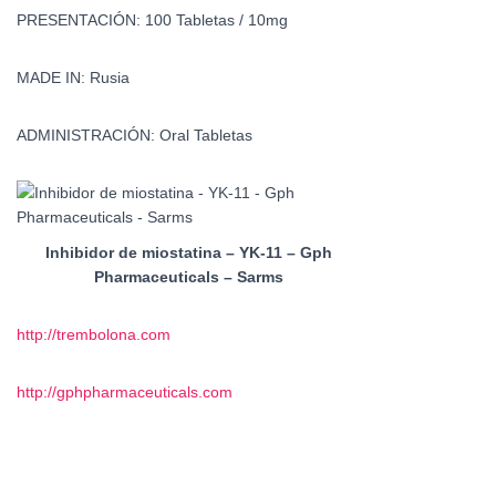
PRESENTACIÓN:
100 Tabletas / 10mg
MADE IN:
Rusia
ADMINISTRACIÓN:
Oral Tabletas
Inhibidor de miostatina – YK-11 – Gph
Pharmaceuticals – Sarms
http://trembolona.com
http://gphpharmaceuticals.com