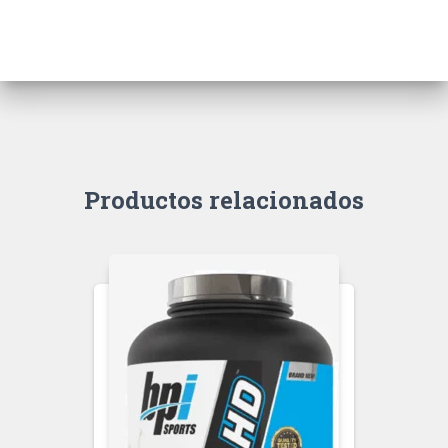
Productos relacionados