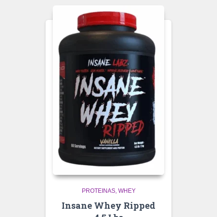
PROTEINAS
WHEY
Insane Whey Ripped