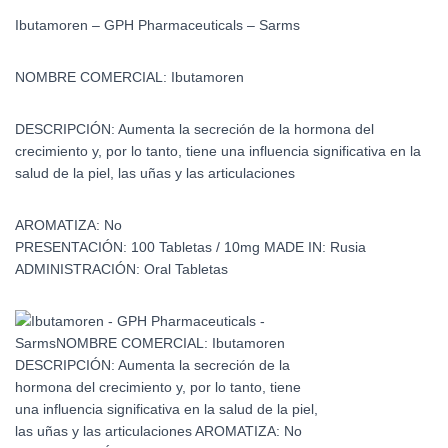
Ibutamoren – GPH Pharmaceuticals – Sarms
NOMBRE COMERCIAL:
Ibutamoren
DESCRIPCIÓN:
Aumenta la secreción de la hormona del
crecimiento y, por lo tanto, tiene una influencia significativa en la
salud de la piel, las uñas y las articulaciones
AROMATIZA:
No
PRESENTACIÓN:
100 Tabletas / 10mg
MADE IN:
Rusia
ADMINISTRACIÓN:
Oral Tabletas