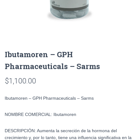
Ibutamoren – GPH
Pharmaceuticals – Sarms
$
1,100.00
Ibutamoren – GPH Pharmaceuticals – Sarms
NOMBRE COMERCIAL:
Ibutamoren
DESCRIPCIÓN:
Aumenta la secreción de la hormona del
crecimiento y, por lo tanto, tiene una influencia significativa en la