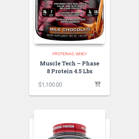
PROTEINAS
WHEY
Muscle Tech – Phase
8 Protein 4.5 Lbs
$
1,100.00