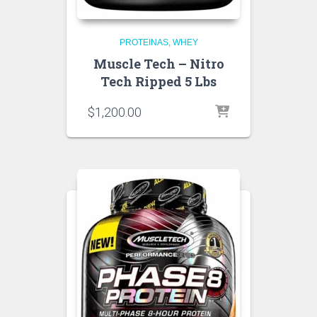
PROTEINAS
WHEY
Muscle Tech – Nitro
Tech Ripped 5 Lbs
$
1,200.00