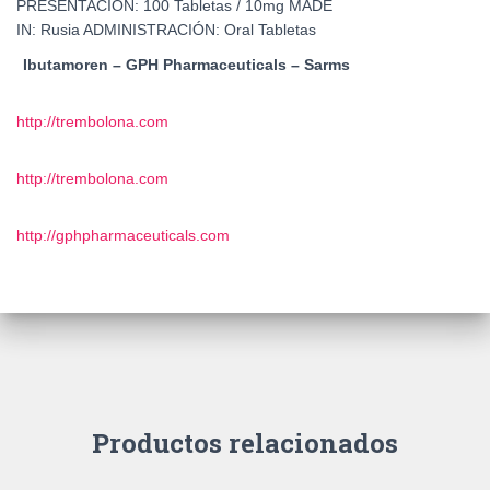
Ibutamoren – GPH Pharmaceuticals – Sarms
http://trembolona.com
http://trembolona.com
http://gphpharmaceuticals.com
Productos relacionados