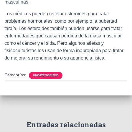
Ó
masculinas.
N
Los médicos pueden recetar esteroides para tratar
problemas hormonales, como por ejemplo la pubertad
tardía. Los esteroides también pueden usarse para tratar
enfermedades que causan pérdida de la masa muscular,
como el cáncer y el sida. Pero algunos atletas y
fisicoculturistas los usan de forma inapropiada para tratar
de mejorar su rendimiento o su apariencia física.
Categorías:
UNCATEGORIZED
Entradas relacionadas