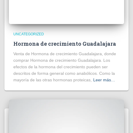
UNCATEGORIZED
Hormona de crecimiento Guadalajara
Venta de Hormona de crecimiento Guadalajara, donde
comprar Hormona de crecimiento Guadalajara. Los
efectos de la hormona del crecimiento pueden ser
descritos de forma general como anabólicos. Como la
mayoría de las otras hormonas proteicas,
Leer más…