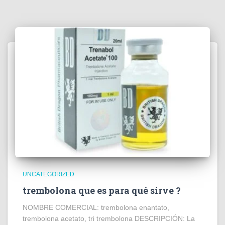
UNCATEGORIZED
trembolona que es para qué sirve ?
NOMBRE COMERCIAL: trembolona enantato,
trembolona acetato, tri trembolona DESCRIPCIÓN: La