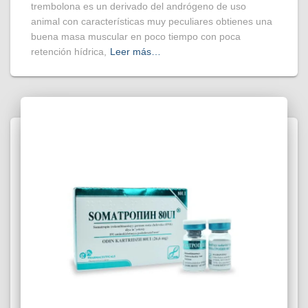
trembolona es un derivado del andrógeno de uso
animal con características muy peculiares obtienes una
buena masa muscular en poco tiempo con poca
retención hídrica,
Leer más…